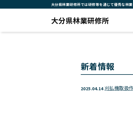
大分県林業研修所では研修等を通じて優秀な林業
大分県林業研修所
新着情報
刈払機取扱
2025.04.14