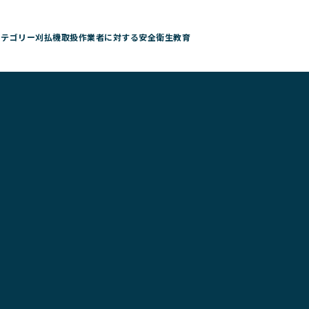
カテゴリー刈払機取扱作業者に対する安全衛生教育