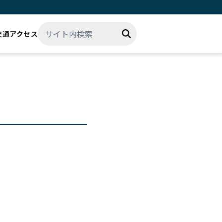
交通アクセス