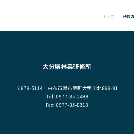
トップ
研修
大分県林業研修所
〒879-5114
由布市湯布院町大字川北899-91
Tel:
0977-85-2488
Fax: 0977-85-8313