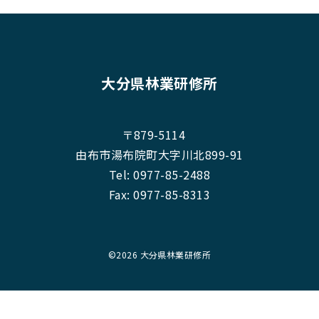
大分県林業研修所
〒879-5114
由布市湯布院町大字川北899-91
Tel:
0977-85-2488
Fax: 0977-85-8313
©
2026 大分県林業研修所