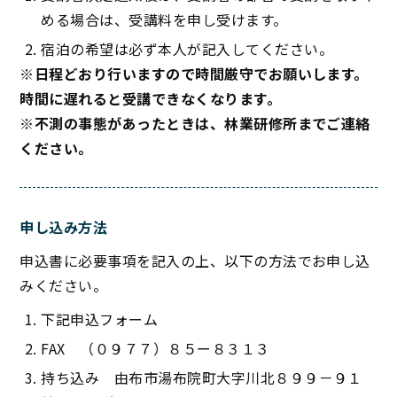
める場合は、受講料を申し受けます。
宿泊の希望は必ず本人が記入してください。
※日程どおり行いますので時間厳守でお願いします。
時間に遅れると受講できなくなります。
※不測の事態があったときは、林業研修所までご連絡
ください。
申し込み方法
申込書に必要事項を記入の上、以下の方法でお申し込
みください。
下記申込フォーム
FAX （０９７７）８５ー８３１３
持ち込み 由布市湯布院町大字川北８９９－９１