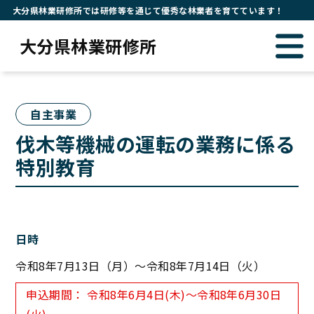
大分県林業研修所では研修等を通じて優秀な林業者を育てています！
大分県林業研修所
自主事業
伐木等機械の運転の業務に係る
特別教育
日時
令和8年7月13日（月）～令和8年7月14日（火）
申込期間： 令和8年6月4日(木)〜令和8年6月30日