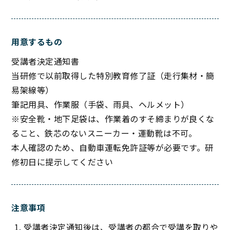
用意するもの
受講者決定通知書
当研修で以前取得した特別教育修了証（走行集材・簡
易架線等）
筆記用具、作業服（手袋、雨具、ヘルメット）
※安全靴・地下足袋は、作業着のすそ締まりが良くな
ること、鉄芯のないスニーカー・運動靴は不可。
本人確認のため、自動車運転免許証等が必要です。研
修初日に提示してください
注意事項
受講者決定通知後は、受講者の都合で受講を取りや