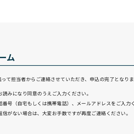
ーム
追って担当者からご連絡させていただき、申込の完了となりま
お読みになり同意のうえご入力ください。
話番号（自宅もしくは携帯電話）、メールアドレスをご入力
返信がない場合は、大変お手数ですが再度ご連絡ください。