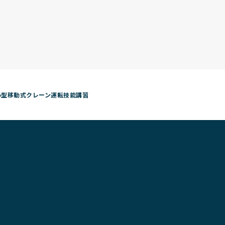
小型移動式クレーン運転技能講習