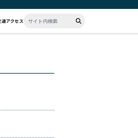
交通アクセス