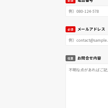
電話番号
必須
メールアドレス
必須
お問合せ内容
任意