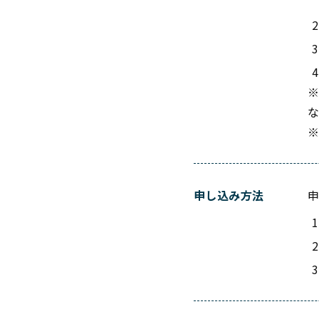
申し込み方法