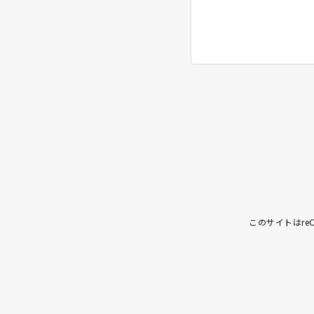
このサイトはreC