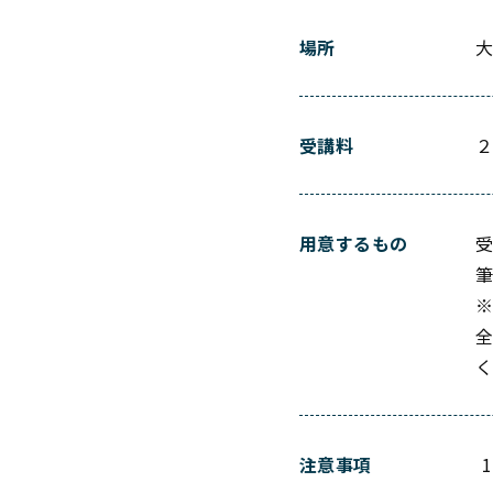
場所
受講料
用意するもの
注意事項