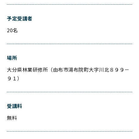
予定受講者
20名
場所
大分県林業研修所（由布市湯布院町大字川北８９９－
９１）
受講料
無料