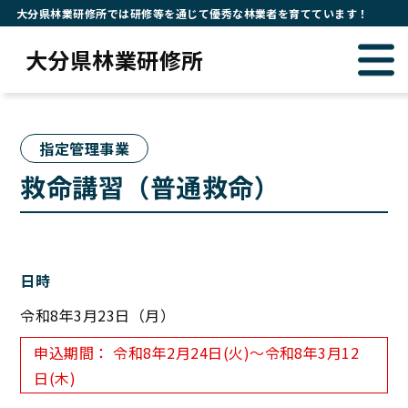
大分県林業研修所では研修等を通じて優秀な林業者を育てています！
大分県林業研修所
指定管理事業
救命講習（普通救命）
日時
令和8年3月23日（月）
申込期間： 令和8年2月24日(火)〜令和8年3月12
日(木)