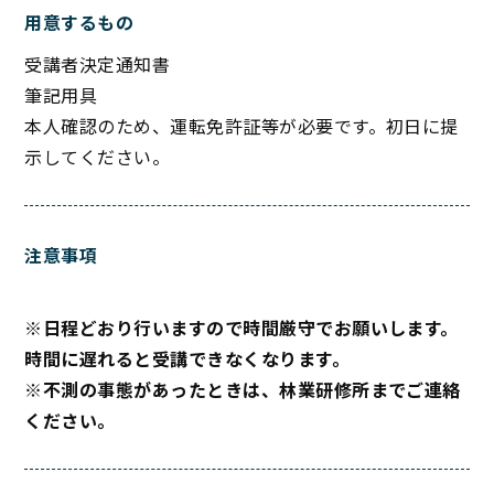
用意するもの
受講者決定通知書
筆記用具
本人確認のため、運転免許証等が必要です。初日に提
示してください。
注意事項
※日程どおり行いますので時間厳守でお願いします。
時間に遅れると受講できなくなります。
※不測の事態があったときは、林業研修所までご連絡
ください。