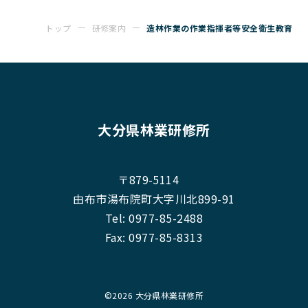
トップ
研修案内
造林作業の作業指揮者等安全衛生教育
大分県林業研修所
〒879-5114
由布市湯布院町大字川北899-91
Tel:
0977-85-2488
Fax: 0977-85-8313
©
2026 大分県林業研修所