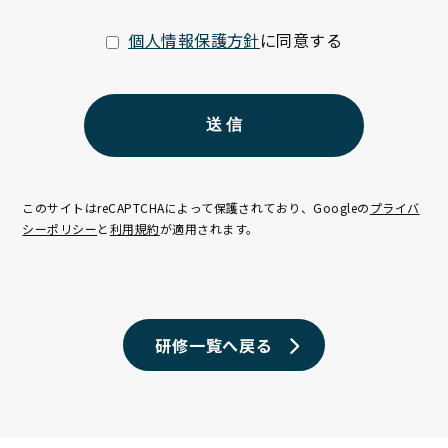
個人情報保護方針
に同意する
このサイトはreCAPTCHAによって
保護されており、Googleの
プライバ
シーポリシー
と
利用規約
が適用されます。
研修一覧へ戻る