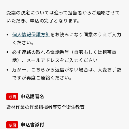
受講の決定については追って担当者からご連絡させて
いただき、申込の完了となります。
個人情報保護方針
をお読みになり同意のうえご入力
ください。
必ず連絡の取れる電話番号（自宅もしくは携帯電
話）、メールアドレスをご入力ください。
万が一、こちらから返信がない場合は、大変お手数
ですが再度ご連絡ください。
申込講習名
必須
申込書添付
必須