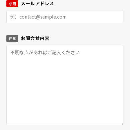
メールアドレス
必須
お問合せ内容
任意