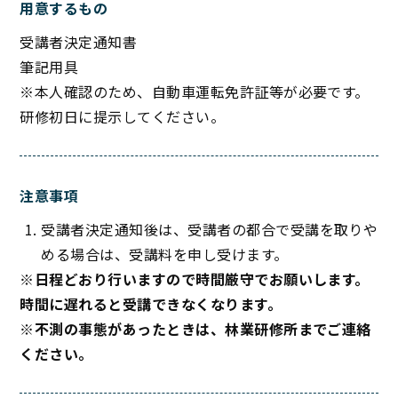
用意するもの
受講者決定通知書
筆記用具
※本人確認のため、自動車運転免許証等が必要です。
研修初日に提示してください。
注意事項
受講者決定通知後は、受講者の都合で受講を取りや
める場合は、受講料を申し受けます。
※日程どおり行いますので時間厳守でお願いします。
時間に遅れると受講できなくなります。
※不測の事態があったときは、林業研修所までご連絡
ください。