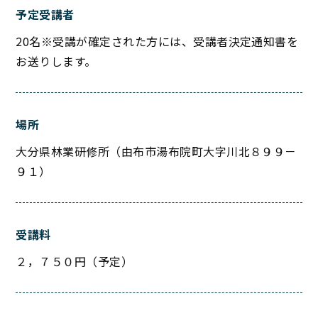
予定受講者
20名※受講が確定された方には、受講者決定通知書を
お送りします。
場所
大分県林業研修所（由布市湯布院町大字川北８９９－
９１）
受講料
２，７５０円（予定）