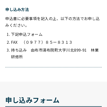
申し込み方法
申込書に必要事項を記入の上、以下の方法でお申し込
みください。
下記申込フォーム
FAX （０９７７）８５ー８３１３
持ち込み 由布市湯布院町大字川北899-91 林業
研修所
申し込みフォーム