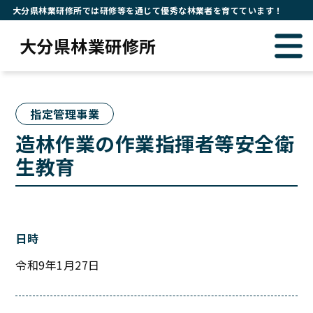
大分県林業研修所では研修等を通じて優秀な林業者を育てています！
大分県林業研修所
指定管理事業
造林作業の作業指揮者等安全衛
生教育
日時
令和9年1月27日