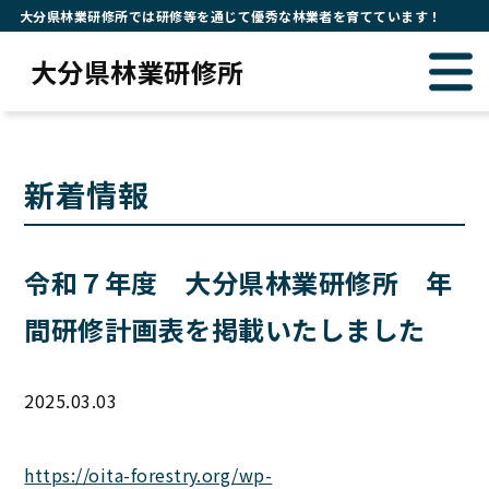
大分県林業研修所では研修等を通じて優秀な林業者を育てています！
大分県林業研修所
新着情報
令和７年度 大分県林業研修所 年
間研修計画表を掲載いたしました
2025.03.03
https://oita-forestry.org/wp-