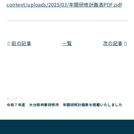
content/uploads/2025/03/年間研修計画表PDF.pdf
前の記事
一覧
次の記事
トップ
令和７年度 大分県林業研修所 年間研修計画表を掲載いたしました