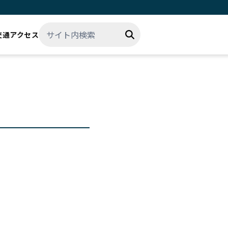
交通アクセス