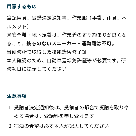
用意するもの
筆記用具、受講決定通知書、作業服（手袋、雨具、ヘ
ルメット）
※安全靴・地下足袋は、作業着のすそ締まりが良くな
ること、
鉄芯のないスニーカー・運動靴は不可
。
当研修所で取得した技能講習修了証
本人確認のため、自動車運転免許証等が必要です。研
修初日に提示してください
注意事項
受講者決定通知後は、受講者の都合で受講を取りや
める場合は、受講料を申し受けます
宿泊の希望は必ず本人が記入してください。