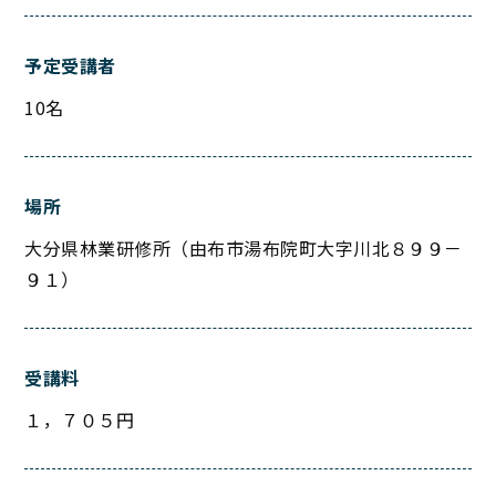
予定受講者
10名
場所
大分県林業研修所（由布市湯布院町大字川北８９９－
９１）
受講料
１，７０５円