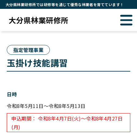
大分県林業研修所では研修等を通じて優秀な林業者を育てています！
大分県林業研修所
指定管理事業
玉掛け技能講習
日時
令和8年5月11日～令和8年5月13日
申込期間： 令和8年4月7日(火)〜令和8年4月27日
(月)